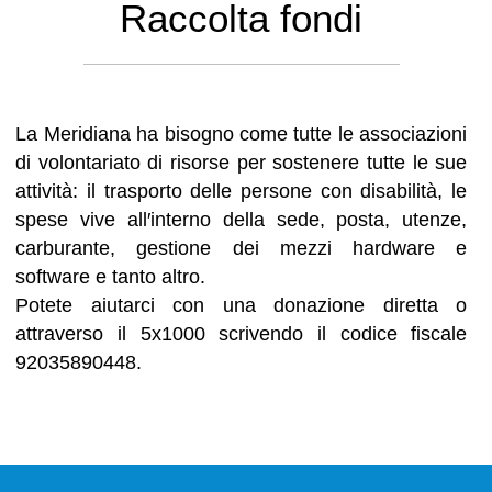
Raccolta fondi
La Meridiana ha bisogno come tutte le associazioni
di volontariato di risorse per sostenere tutte le sue
attività: il trasporto delle persone con disabilità, le
spese vive all′interno della sede, posta, utenze,
carburante, gestione dei mezzi hardware e
software e tanto altro.
Potete aiutarci con una donazione diretta o
attraverso il 5x1000 scrivendo il codice fiscale
92035890448.