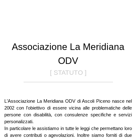
Associazione La Meridiana
ODV
[ STATUTO ]
L′Associazione La Meridiana ODV di Ascoli Piceno nasce nel
2002 con l′obiettivo di essere vicina alle problematiche delle
persone con disabilità, con consulenze specifiche e servizi
personalizzati.
In particolare le assistiamo in tutte le leggi che permettano loro
di avere contributi o agevolazioni. Inoltre siamo forniti di due