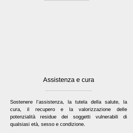
Assistenza e cura
Sostenere l’assistenza, la tutela della salute, la
cura, il recupero e la valorizzazione delle
potenzialità residue dei soggetti vulnerabili di
qualsiasi età, sesso e condizione.