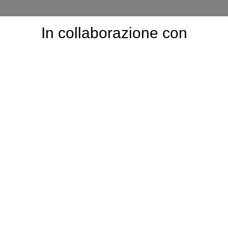
In collaborazione con