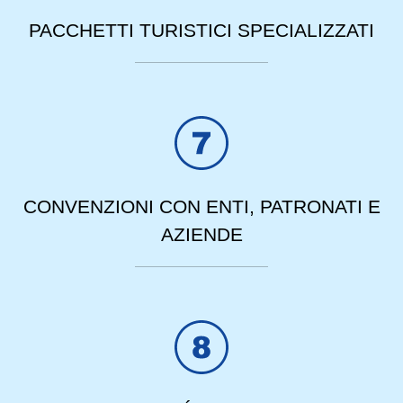
PACCHETTI TURISTICI SPECIALIZZATI
CONVENZIONI CON ENTI, PATRONATI E
AZIENDE