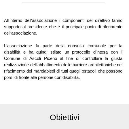
All′interno dell′associazione i componenti del direttivo fanno
supporto al presidente che è il principale punto di riferimento
dell′associazione.
L′associazione fa parte della consulta comunale per la
disabilità e ha quindi stilato un protocollo d′intesa con il
Comune di Ascoli Piceno al fine di controllare la giusta
realizzazione dell′abbattimento delle barriere architettoniche nel
rifacimento dei marciapiedi di tutti quegli ostacoli che possono
porsi di fronte alle persone con disabilità.
Obiettivi