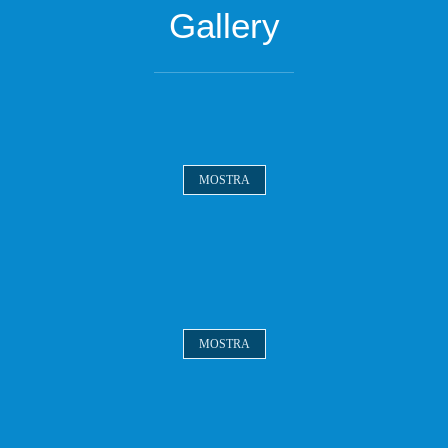
Gallery
MOSTRA
MOSTRA