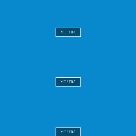
MOSTRA
MOSTRA
MOSTRA