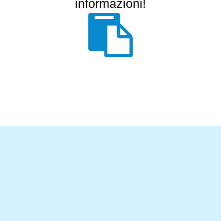
informazioni!