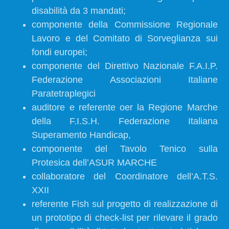
disabilità da 3 mandati;
componente della Commissione Regionale
Lavoro e del Comitato di Sorveglianza sui
fondi europei;
componente del Direttivo Nazionale F.A.I.P.
Federazione Associazioni Italiane
Paratetraplegici
auditore e referente oer la Regione Marche
della F.I.S.H. Federazione Italiana
Superamento Handicap,
componente del Tavolo Tenico sulla
Protesica dell’ASUR MARCHE
collaboratore del Coordinatore dell’A.T.S.
XXII
referente Fish sul progetto di realizzazione di
un prototipo di check-list per rilevare il grado