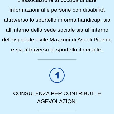
informazioni alle persone con disabilità
attraverso lo sportello informa handicap, sia
all'interno della sede sociale sia all'interno
dell'ospedale civile Mazzoni di Ascoli Piceno,
e sia attraverso lo sportello itinerante.
CONSULENZA PER CONTRIBUTI E
AGEVOLAZIONI