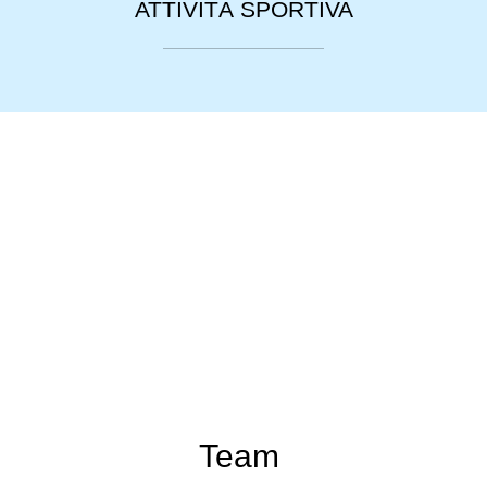
ATTIVITÁ SPORTIVA
Team