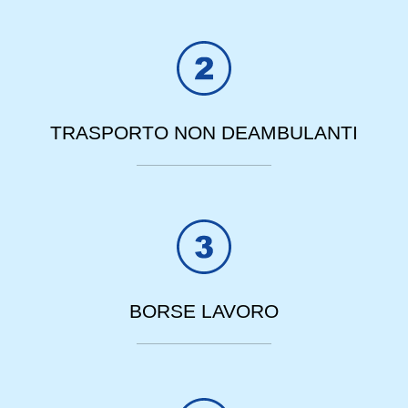
TRASPORTO NON DEAMBULANTI
BORSE LAVORO