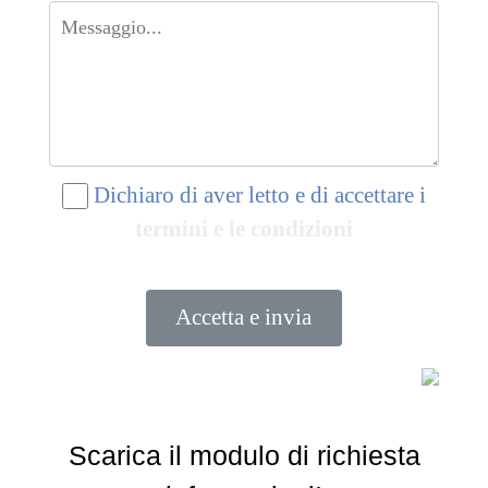
MOSTRA
Dichiaro di aver letto e di accettare i
termini e le condizioni
Accetta e invia
Scarica il modulo di richiesta