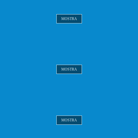
MOSTRA
MOSTRA
MOSTRA