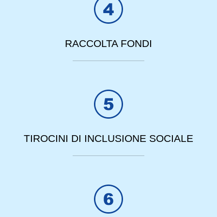
RACCOLTA FONDI
TIROCINI DI INCLUSIONE SOCIALE