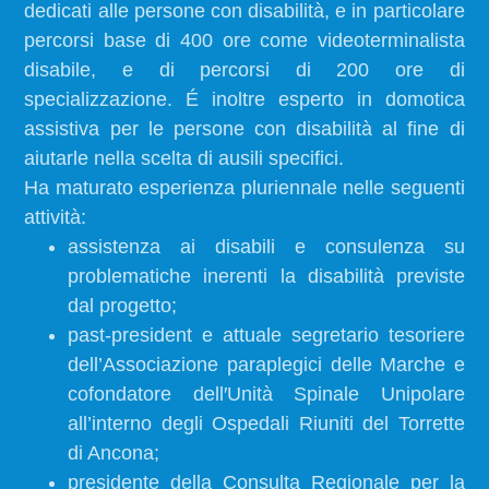
dedicati alle persone con disabilità, e in particolare
percorsi base di 400 ore come videoterminalista
disabile, e di percorsi di 200 ore di
specializzazione. É inoltre esperto in domotica
assistiva per le persone con disabilità al fine di
aiutarle nella scelta di ausili specifici.
Ha maturato esperienza pluriennale nelle seguenti
attività:
assistenza ai disabili e consulenza su
problematiche inerenti la disabilità previste
dal progetto;
past-president e attuale segretario tesoriere
dell’Associazione paraplegici delle Marche e
cofondatore dell′Unità Spinale Unipolare
all’interno degli Ospedali Riuniti del Torrette
di Ancona;
presidente della Consulta Regionale per la